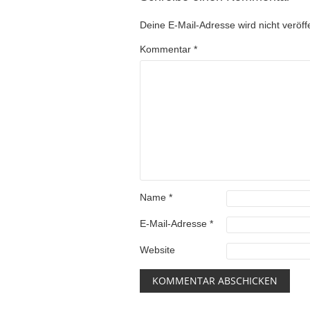
Deine E-Mail-Adresse wird nicht veröffe
Kommentar
*
Name
*
E-Mail-Adresse
*
Website