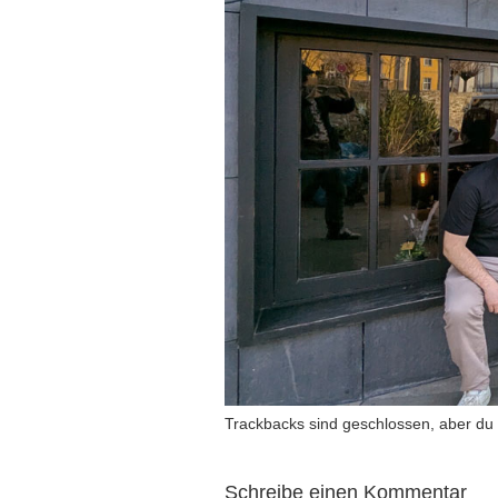
Trackbacks sind geschlossen, aber du
Schreibe einen Kommentar