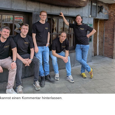
 kannst
einen Kommentar hinterlassen
.