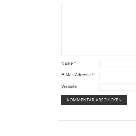
Name
*
E-Mail-Adresse
*
Website