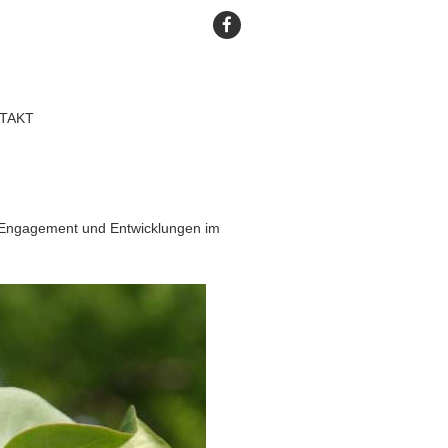
TAKT
, Engagement und Entwicklungen im