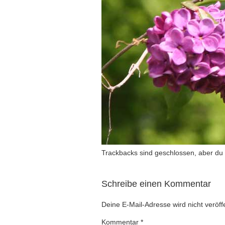
Trackbacks sind geschlossen, aber du
Schreibe einen Kommentar
Deine E-Mail-Adresse wird nicht veröffe
Kommentar
*