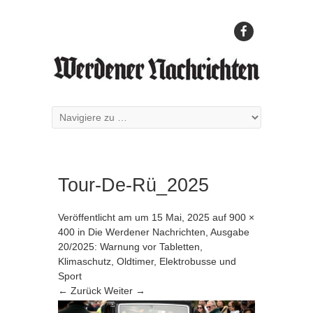
Tour-De-Rü_2025
Veröffentlicht am
um
15 Mai, 2025
auf
900 ×
400
in
Die Werdener Nachrichten, Ausgabe
20/2025: Warnung vor Tabletten,
Klimaschutz, Oldtimer, Elektrobusse und
Sport
← Zurück
Weiter →