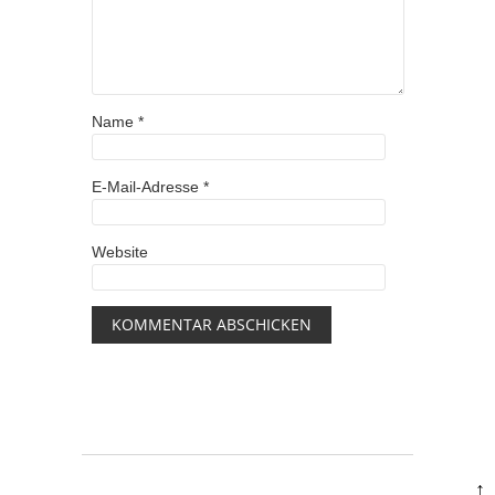
Name
*
E-Mail-Adresse
*
Website
↑