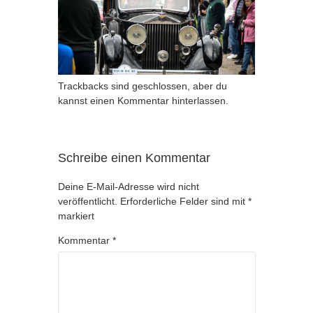
Trackbacks sind geschlossen, aber du
kannst
einen Kommentar hinterlassen
.
Schreibe einen Kommentar
Deine E-Mail-Adresse wird nicht
veröffentlicht.
Erforderliche Felder sind mit
*
markiert
Kommentar
*