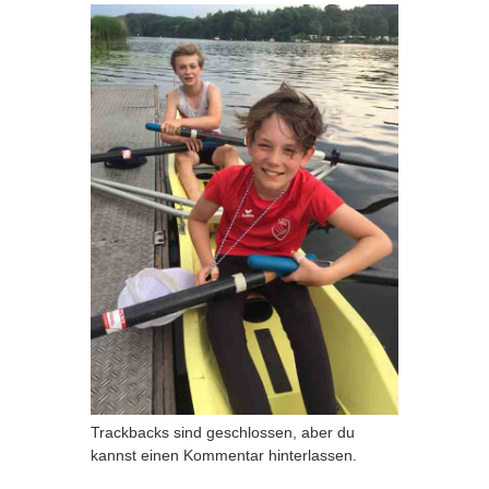
Trackbacks sind geschlossen, aber du
kannst
einen Kommentar hinterlassen
.