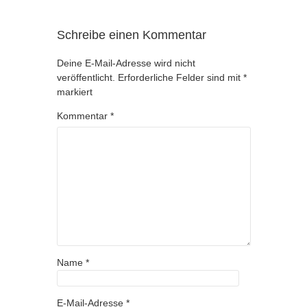
Schreibe einen Kommentar
Deine E-Mail-Adresse wird nicht
veröffentlicht.
Erforderliche Felder sind mit
*
markiert
Kommentar
*
Name
*
E-Mail-Adresse
*