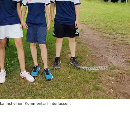
 kannst
einen Kommentar hinterlassen
.