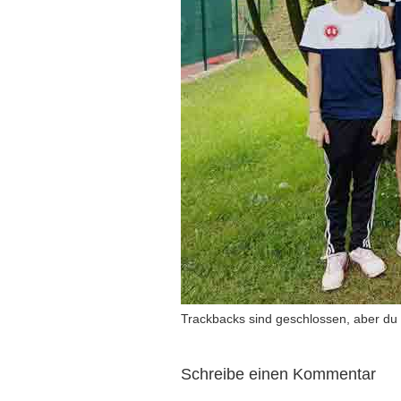
Trackbacks sind geschlossen, aber du
Schreibe einen Kommentar