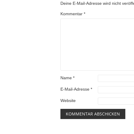
Deine E-Mail-Adresse wird nicht veröffe
Kommentar
*
Name
*
E-Mail-Adresse
*
Website