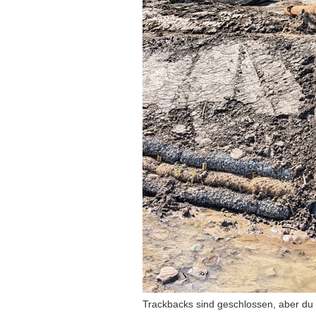
Trackbacks sind geschlossen, aber du