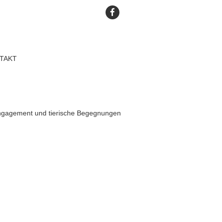
TAKT
ngagement und tierische Begegnungen