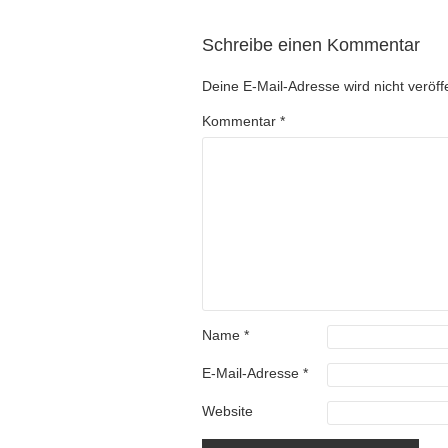
Schreibe einen Kommentar
Deine E-Mail-Adresse wird nicht veröffe
Kommentar
*
Name
*
E-Mail-Adresse
*
Website