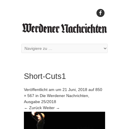
Short-Cuts1
Veröffentlicht am
um
21 Juni, 2018
auf
850
× 567
in
Die Werdener Nachrichten,
Ausgabe 25/2018
← Zurück
Weiter →