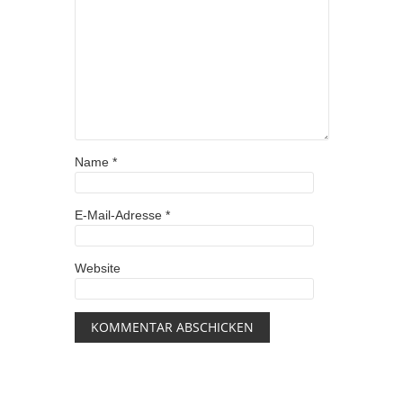
Name
*
E-Mail-Adresse
*
Website