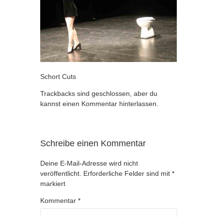
Schort Cuts
Trackbacks sind geschlossen, aber du
kannst
einen Kommentar hinterlassen
.
Schreibe einen Kommentar
Deine E-Mail-Adresse wird nicht
veröffentlicht.
Erforderliche Felder sind mit
*
markiert
Kommentar
*