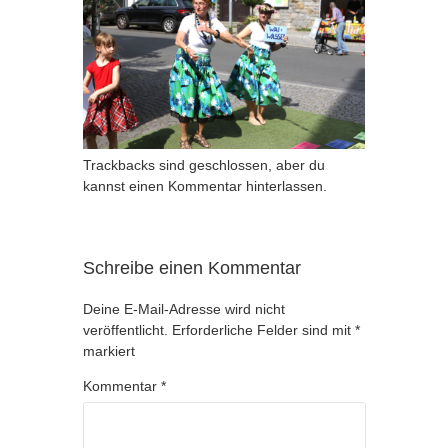
Trackbacks sind geschlossen, aber du
kannst
einen Kommentar hinterlassen
.
Schreibe einen Kommentar
Deine E-Mail-Adresse wird nicht
veröffentlicht.
Erforderliche Felder sind mit
*
markiert
Kommentar
*