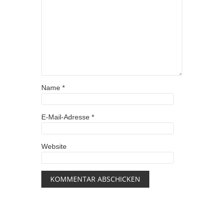
Name
*
E-Mail-Adresse
*
Website