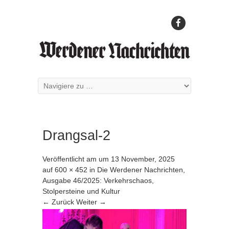
Drangsal-2
Veröffentlicht am
um
13 November, 2025
auf
600 × 452
in
Die Werdener Nachrichten,
Ausgabe 46/2025: Verkehrschaos,
Stolpersteine und Kultur
← Zurück
Weiter →