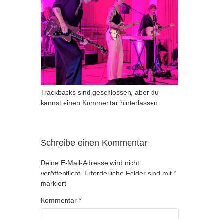
Trackbacks sind geschlossen, aber du
kannst
einen Kommentar hinterlassen
.
Schreibe einen Kommentar
Deine E-Mail-Adresse wird nicht
veröffentlicht.
Erforderliche Felder sind mit
*
markiert
Kommentar
*