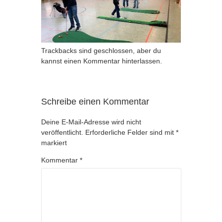
Trackbacks sind geschlossen, aber du
kannst
einen Kommentar hinterlassen
.
Schreibe einen Kommentar
Deine E-Mail-Adresse wird nicht
veröffentlicht.
Erforderliche Felder sind mit
*
markiert
Kommentar
*