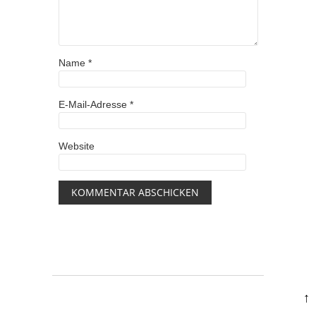
Name
*
E-Mail-Adresse
*
Website
↑