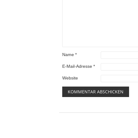
Name
*
E-Mail-Adresse
*
Website