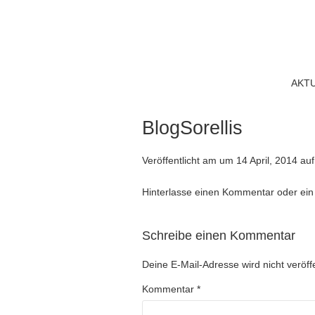
AKT
BlogSorellis
Veröffentlicht am
um
14 April, 2014
au
Hinterlasse einen Kommentar
oder ein
Schreibe einen Kommentar
Deine E-Mail-Adresse wird nicht veröffe
Kommentar
*