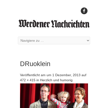
DRuoklein
Veröffentlicht am
um
1 Dezember, 2013
auf
472 × 415
in
Herzlich und humorig