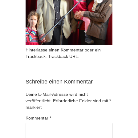
Hinterlasse einen Kommentar
oder ein
Trackback:
Trackback URL
.
Schreibe einen Kommentar
Deine E-Mail-Adresse wird nicht
veröffentlicht.
Erforderliche Felder sind mit
*
markiert
Kommentar
*