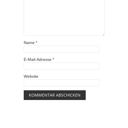
Name
*
E-Mail-Adresse
*
Website