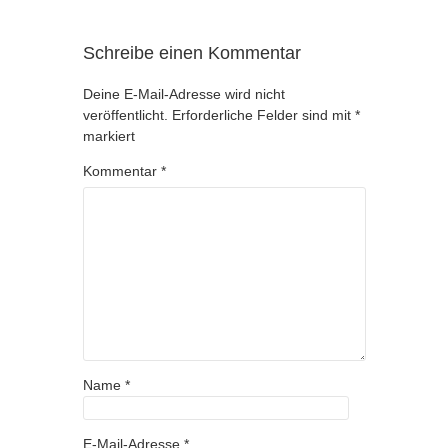
Schreibe einen Kommentar
Deine E-Mail-Adresse wird nicht
veröffentlicht.
Erforderliche Felder sind mit
*
markiert
Kommentar
*
Name
*
E-Mail-Adresse
*