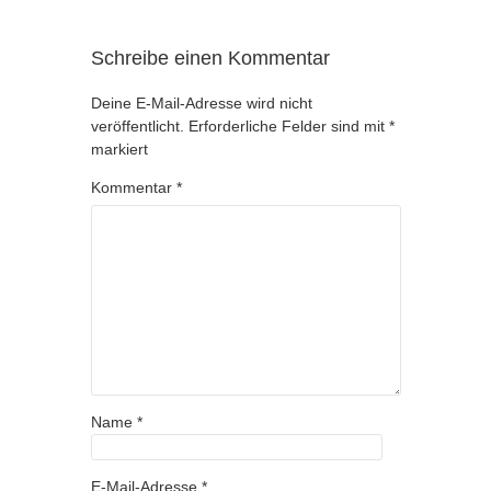
Schreibe einen Kommentar
Deine E-Mail-Adresse wird nicht
veröffentlicht.
Erforderliche Felder sind mit
*
markiert
Kommentar
*
Name
*
E-Mail-Adresse
*