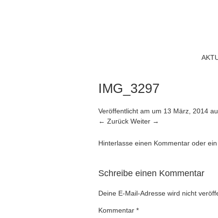
AKT
IMG_3297
Veröffentlicht am
um
13 März, 2014
au
← Zurück
Weiter →
Hinterlasse einen Kommentar
oder ein
Schreibe einen Kommentar
Deine E-Mail-Adresse wird nicht veröffe
Kommentar
*