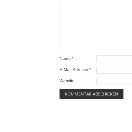
Name
*
E-Mail-Adresse
*
Website