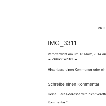
AKT
IMG_3311
Veröffentlicht am
um
13 März, 2014
au
← Zurück
Weiter →
Hinterlasse einen Kommentar
oder ein
Schreibe einen Kommentar
Deine E-Mail-Adresse wird nicht veröffe
Kommentar
*