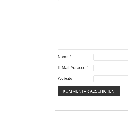
Name
*
E-Mail-Adresse
*
Website