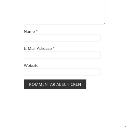
Name
*
E-Mail-Adresse
*
Website
↑