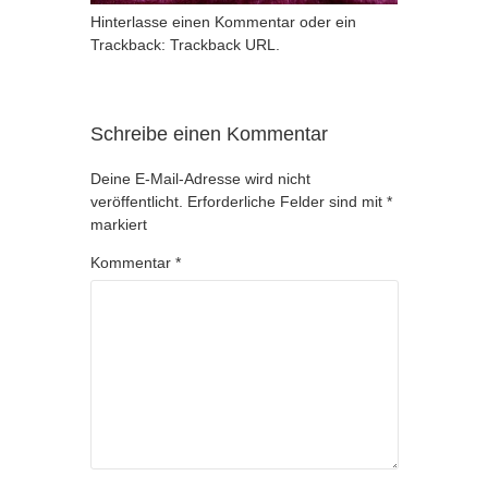
Hinterlasse einen Kommentar
oder ein
Trackback:
Trackback URL
.
Schreibe einen Kommentar
Deine E-Mail-Adresse wird nicht
veröffentlicht.
Erforderliche Felder sind mit
*
markiert
Kommentar
*