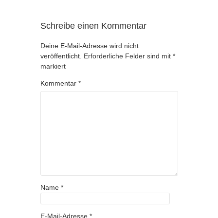
Schreibe einen Kommentar
Deine E-Mail-Adresse wird nicht
veröffentlicht.
Erforderliche Felder sind mit
*
markiert
Kommentar
*
Name
*
E-Mail-Adresse
*