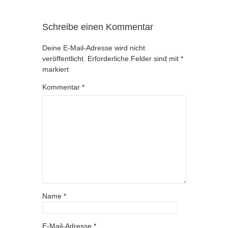
Schreibe einen Kommentar
Deine E-Mail-Adresse wird nicht
veröffentlicht.
Erforderliche Felder sind mit
*
markiert
Kommentar
*
Name
*
E-Mail-Adresse
*