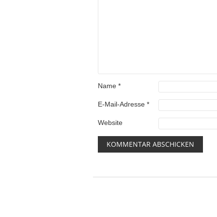
Name
*
E-Mail-Adresse
*
Website