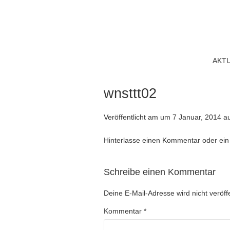
AKT
wnsttt02
Veröffentlicht am
um
7 Januar, 2014
a
Hinterlasse einen Kommentar
oder ein
Schreibe einen Kommentar
Deine E-Mail-Adresse wird nicht veröffe
Kommentar
*