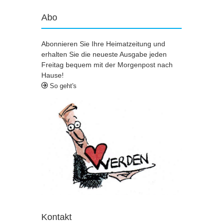
Abo
Abonnieren Sie Ihre Heimatzeitung und
erhalten Sie die neueste Ausgabe jeden
Freitag bequem mit der Morgenpost nach
Hause!
So geht's
Kontakt