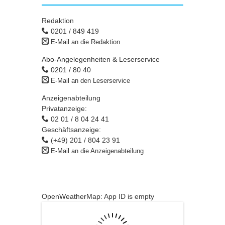
Redaktion
0201 / 849 419
E-Mail an die Redaktion
Abo-Angelegenheiten & Leserservice
0201 / 80 40
E-Mail an den Leserservice
Anzeigenabteilung
Privatanzeige:
02 01 / 8 04 24 41
Geschäftsanzeige:
(+49) 201 / 804 23 91
E-Mail an die Anzeigenabteilung
OpenWeatherMap: App ID is empty