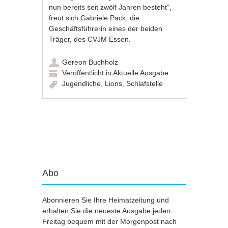
nun bereits seit zwölf Jahren besteht“,
freut sich Gabriele Pack, die
Geschäftsführerin eines der beiden
Träger, des CVJM Essen.
Gereon Buchholz
Veröffentlicht in
Aktuelle Ausgabe
Jugendliche
,
Lions
,
Schlafstelle
Artikel-Navigation
Abo
Abonnieren Sie Ihre Heimatzeitung und
erhalten Sie die neueste Ausgabe jeden
Freitag bequem mit der Morgenpost nach