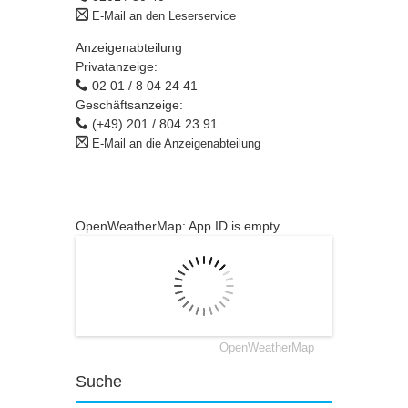
E-Mail an den Leserservice
Anzeigenabteilung
Privatanzeige:
02 01 / 8 04 24 41
Geschäftsanzeige:
(+49) 201 / 804 23 91
E-Mail an die Anzeigenabteilung
OpenWeatherMap: App ID is empty
OpenWeatherMap
Suche