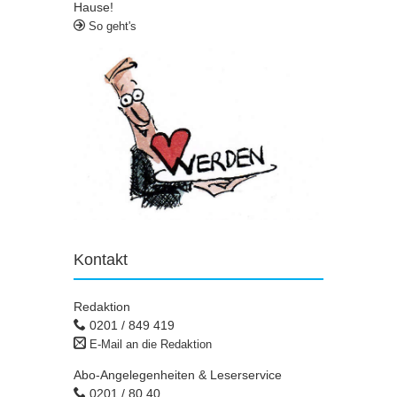
Hause!
So geht's
Kontakt
Redaktion
0201 / 849 419
E-Mail an die Redaktion
Abo-Angelegenheiten & Leserservice
0201 / 80 40