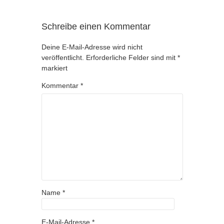
Schreibe einen Kommentar
Deine E-Mail-Adresse wird nicht
veröffentlicht.
Erforderliche Felder sind mit
*
markiert
Kommentar
*
Name
*
E-Mail-Adresse
*