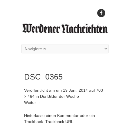
DSC_0365
Veröffentlicht am
um
19 Juni, 2014
auf
700
× 464
in
Die Bilder der Woche
Weiter →
Hinterlasse einen Kommentar
oder ein
Trackback:
Trackback URL
.