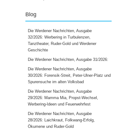
Blog
Die Werdener Nachrichten, Ausgabe
32/2026: Werbering in Turbulenzen,
Tanztheater, Ruder-Gold und Werdener
Geschichte
Die Werdener Nachrichten, Ausgabe 31/2026:
Die Werdener Nachrichten, Ausgabe
30/2026: Forensik-Streit, Peter-Ulner-Platz und
Spurensuche im alten Volksbad
Die Werdener Nachrichten, Ausgabe
29/2026: Mamma Mia, Propst-Wechsel,
Werbering-Ideen und Feuerwehrfest
Die Werdener Nachrichten, Ausgabe
28/2026: Laichkraut, Folkwang-Erfolg,
Ökumene und Ruder-Gold