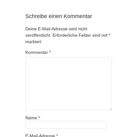
Schreibe einen Kommentar
Deine E-Mail-Adresse wird nicht
veröffentlicht.
Erforderliche Felder sind mit
*
markiert
Kommentar
*
Name
*
E-Mail-Adresse
*