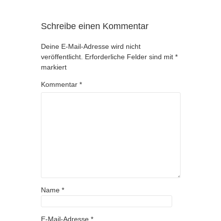
Schreibe einen Kommentar
Deine E-Mail-Adresse wird nicht
veröffentlicht.
Erforderliche Felder sind mit
*
markiert
Kommentar
*
Name
*
E-Mail-Adresse
*