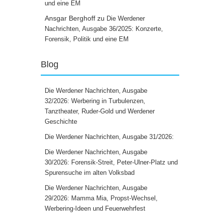
und eine EM
Ansgar Berghoff
zu
Die Werdener
Nachrichten, Ausgabe 36/2025: Konzerte,
Forensik, Politik und eine EM
Blog
Die Werdener Nachrichten, Ausgabe
32/2026: Werbering in Turbulenzen,
Tanztheater, Ruder-Gold und Werdener
Geschichte
Die Werdener Nachrichten, Ausgabe 31/2026:
Die Werdener Nachrichten, Ausgabe
30/2026: Forensik-Streit, Peter-Ulner-Platz und
Spurensuche im alten Volksbad
Die Werdener Nachrichten, Ausgabe
29/2026: Mamma Mia, Propst-Wechsel,
Werbering-Ideen und Feuerwehrfest