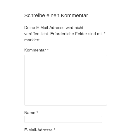
Schreibe einen Kommentar
Deine E-Mail-Adresse wird nicht
veröffentlicht.
Erforderliche Felder sind mit
*
markiert
Kommentar
*
Name
*
E-Mail-Adresse
*