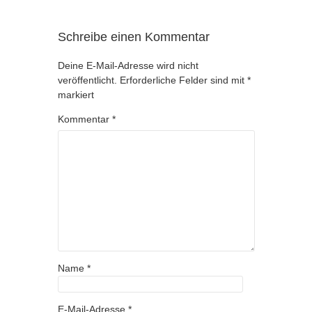
Schreibe einen Kommentar
Deine E-Mail-Adresse wird nicht
veröffentlicht.
Erforderliche Felder sind mit
*
markiert
Kommentar
*
Name
*
E-Mail-Adresse
*