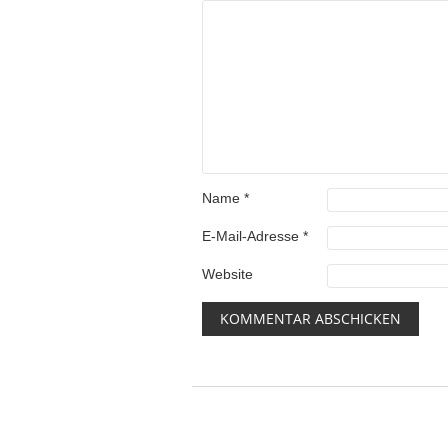
Name
*
E-Mail-Adresse
*
Website