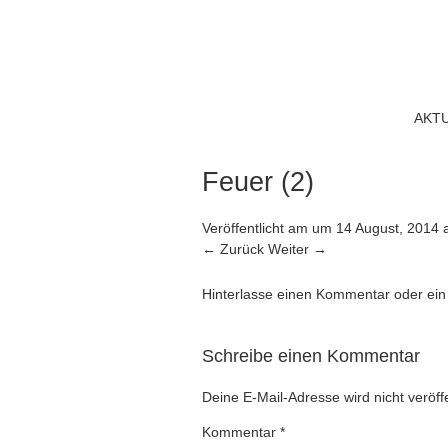
AKT
Feuer (2)
Veröffentlicht am
um
14 August, 2014
← Zurück
Weiter →
Hinterlasse einen Kommentar
oder ein
Schreibe einen Kommentar
Deine E-Mail-Adresse wird nicht veröffe
Kommentar
*