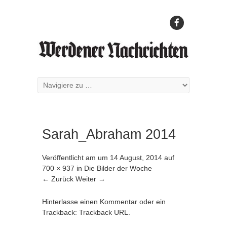
Sarah_Abraham 2014
Veröffentlicht am
um
14 August, 2014
auf
700 × 937
in
Die Bilder der Woche
← Zurück
Weiter →
Hinterlasse einen Kommentar
oder ein
Trackback:
Trackback URL
.