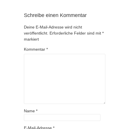
Schreibe einen Kommentar
Deine E-Mail-Adresse wird nicht
veröffentlicht.
Erforderliche Felder sind mit
*
markiert
Kommentar
*
Name
*
E-Mail-Adresse
*