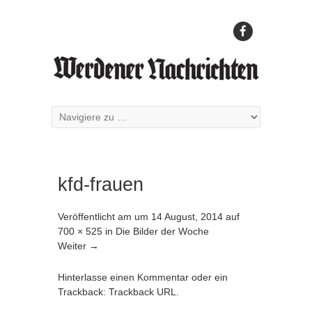
kfd-frauen
Veröffentlicht am
um
14 August, 2014
auf
700 × 525
in
Die Bilder der Woche
Weiter →
Hinterlasse einen Kommentar
oder ein
Trackback:
Trackback URL
.