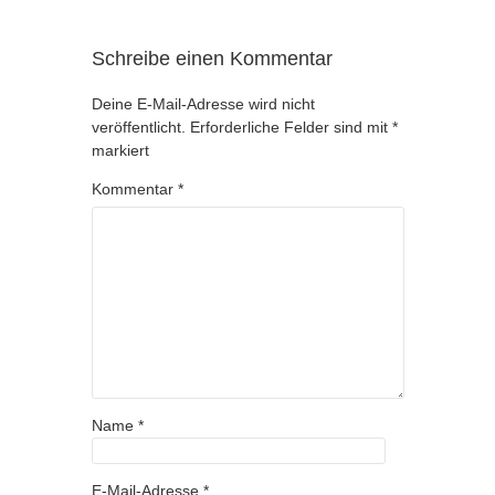
Schreibe einen Kommentar
Deine E-Mail-Adresse wird nicht
veröffentlicht.
Erforderliche Felder sind mit
*
markiert
Kommentar
*
Name
*
E-Mail-Adresse
*