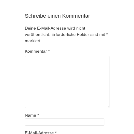
Schreibe einen Kommentar
Deine E-Mail-Adresse wird nicht
veröffentlicht.
Erforderliche Felder sind mit
*
markiert
Kommentar
*
Name
*
E-Mail-Adresse
*