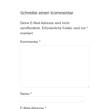
Schreibe einen Kommentar
Deine E-Mail-Adresse wird nicht
veröffentlicht.
Erforderliche Felder sind mit
*
markiert
Kommentar
*
Name
*
E-Mail-Adresse
*