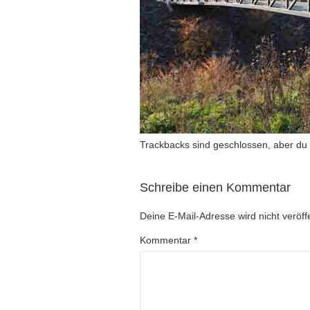
Trackbacks sind geschlossen, aber du
Schreibe einen Kommentar
Deine E-Mail-Adresse wird nicht veröffe
Kommentar
*