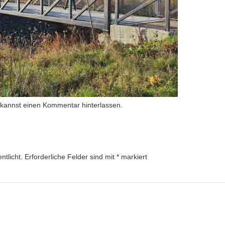
 kannst
einen Kommentar hinterlassen
.
ntlicht.
Erforderliche Felder sind mit
*
markiert