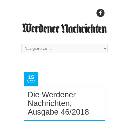
15
NOV.
Die Werdener
Nachrichten,
Ausgabe 46/2018