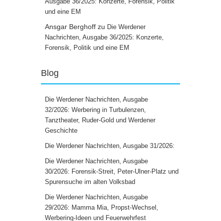
Ausgabe 36/2025: Konzerte, Forensik, Politik
und eine EM
Ansgar Berghoff
zu
Die Werdener
Nachrichten, Ausgabe 36/2025: Konzerte,
Forensik, Politik und eine EM
Blog
Die Werdener Nachrichten, Ausgabe
32/2026: Werbering in Turbulenzen,
Tanztheater, Ruder-Gold und Werdener
Geschichte
Die Werdener Nachrichten, Ausgabe 31/2026:
Die Werdener Nachrichten, Ausgabe
30/2026: Forensik-Streit, Peter-Ulner-Platz und
Spurensuche im alten Volksbad
Die Werdener Nachrichten, Ausgabe
29/2026: Mamma Mia, Propst-Wechsel,
Werbering-Ideen und Feuerwehrfest