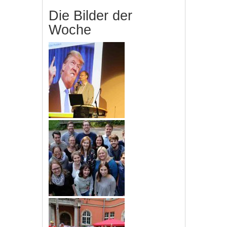
Die Bilder der
Woche