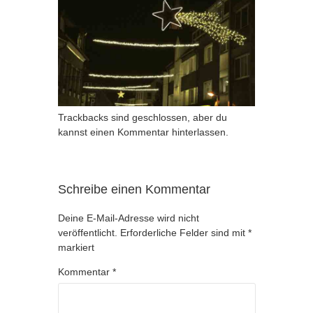
Trackbacks sind geschlossen, aber du
kannst
einen Kommentar hinterlassen
.
Schreibe einen Kommentar
Deine E-Mail-Adresse wird nicht
veröffentlicht.
Erforderliche Felder sind mit
*
markiert
Kommentar
*