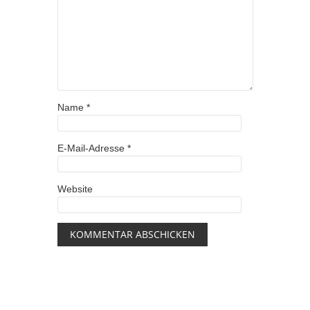
Name
*
E-Mail-Adresse
*
Website