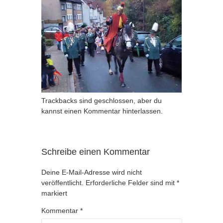
Trackbacks sind geschlossen, aber du
kannst
einen Kommentar hinterlassen
.
Schreibe einen Kommentar
Deine E-Mail-Adresse wird nicht
veröffentlicht.
Erforderliche Felder sind mit
*
markiert
Kommentar
*