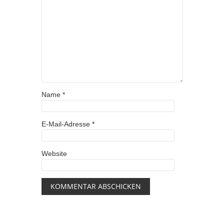
Name
*
E-Mail-Adresse
*
Website