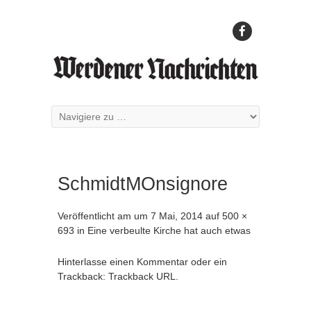
SchmidtMOnsignore
Veröffentlicht am
um
7 Mai, 2014
auf
500 ×
693
in
Eine verbeulte Kirche hat auch etwas
Hinterlasse einen Kommentar
oder ein
Trackback:
Trackback URL
.