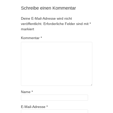
Schreibe einen Kommentar
Deine E-Mail-Adresse wird nicht
veröffentlicht.
Erforderliche Felder sind mit
*
markiert
Kommentar
*
Name
*
E-Mail-Adresse
*