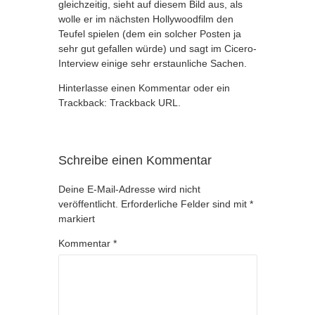
gleichzeitig, sieht auf diesem Bild aus, als
wolle er im nächsten Hollywoodfilm den
Teufel spielen (dem ein solcher Posten ja
sehr gut gefallen würde) und sagt im Cicero-
Interview einige sehr erstaunliche Sachen.
Hinterlasse einen Kommentar
oder ein
Trackback:
Trackback URL
.
Schreibe einen Kommentar
Deine E-Mail-Adresse wird nicht
veröffentlicht.
Erforderliche Felder sind mit
*
markiert
Kommentar
*