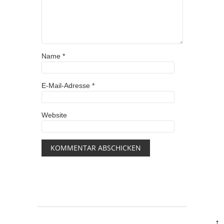
Name
*
E-Mail-Adresse
*
Website
↑