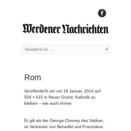
Rom
Veröffentlicht am
um
18 Januar, 2014
auf
504 × 615
in
Neuer Grund, Katholik zu
bleiben – wie auch immer
Er gilt als der George Clooney des Vatikan,
ist Vertrauter von Benedikt und Franziskus