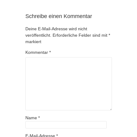
Schreibe einen Kommentar
Deine E-Mail-Adresse wird nicht
veröffentlicht.
Erforderliche Felder sind mit
*
markiert
Kommentar
*
Name
*
E-Mail-Adresse
*