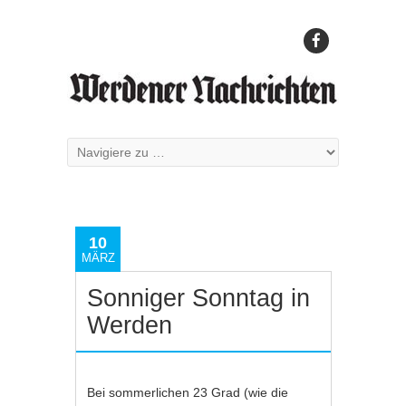
10
MÄRZ
Sonniger Sonntag in
Werden
Bei sommerlichen 23 Grad (wie die