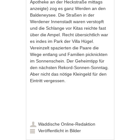
Apotheke an der Heckstraße mittags
anzeigte) zog es ganz Werden an den
Baldeneysee. Die Straßen in der
Werdener Innenstadt waren verstopft
und die Schlange vor Kitas reichte fast
über die Ampel. Recht übersichtlich war
es indes im Park der Villa Hügel.
Vereinzelt spazierten die Paare die
Wege entlang und Familien picknickten
im Sonnenschein. Der Geheimtipp für
den nächsten Rekord-Sonnen-Sonntag.
Aber nicht das nötige Kleingeld für den
Eintritt vergessen.
Waddische Online-Redaktion
Veröffentlicht in
Bilder