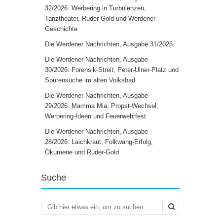
32/2026: Werbering in Turbulenzen,
Tanztheater, Ruder-Gold und Werdener
Geschichte
Die Werdener Nachrichten, Ausgabe 31/2026:
Die Werdener Nachrichten, Ausgabe
30/2026: Forensik-Streit, Peter-Ulner-Platz und
Spurensuche im alten Volksbad
Die Werdener Nachrichten, Ausgabe
29/2026: Mamma Mia, Propst-Wechsel,
Werbering-Ideen und Feuerwehrfest
Die Werdener Nachrichten, Ausgabe
28/2026: Laichkraut, Folkwang-Erfolg,
Ökumene und Ruder-Gold
Suche
Suchen