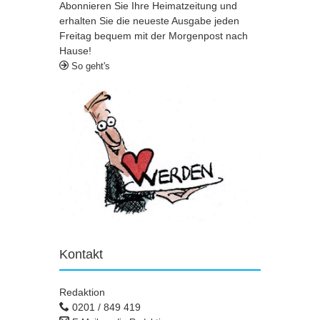
Abonnieren Sie Ihre Heimatzeitung und
erhalten Sie die neueste Ausgabe jeden
Freitag bequem mit der Morgenpost nach
Hause!
So geht's
Kontakt
Redaktion
0201 / 849 419