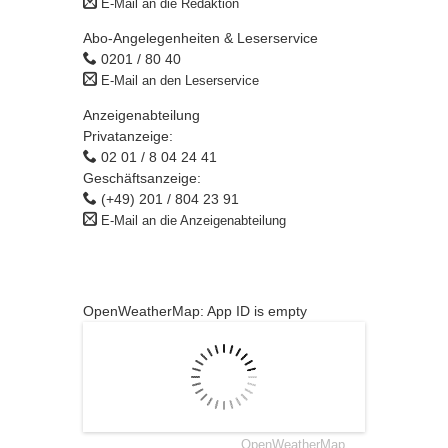
E-Mail an die Redaktion
Abo-Angelegenheiten & Leserservice
0201 / 80 40
E-Mail an den Leserservice
Anzeigenabteilung
Privatanzeige:
02 01 / 8 04 24 41
Geschäftsanzeige:
(+49) 201 / 804 23 91
E-Mail an die Anzeigenabteilung
OpenWeatherMap: App ID is empty
OpenWeatherMap