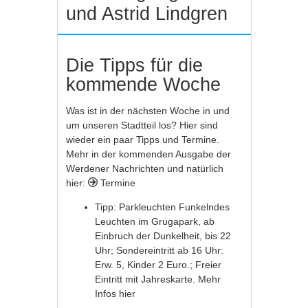
und Astrid Lindgren
Die Tipps für die
kommende Woche
Was ist in der nächsten Woche in und
um unseren Stadtteil los? Hier sind
wieder ein paar Tipps und Termine.
Mehr in der kommenden Ausgabe der
Werdener Nachrichten und natürlich
hier:
Termine
Tipp: Parkleuchten Funkelndes
Leuchten im Grugapark, ab
Einbruch der Dunkelheit, bis 22
Uhr; Sondereintritt ab 16 Uhr:
Erw. 5, Kinder 2 Euro.; Freier
Eintritt mit Jahreskarte. Mehr
Infos
hier