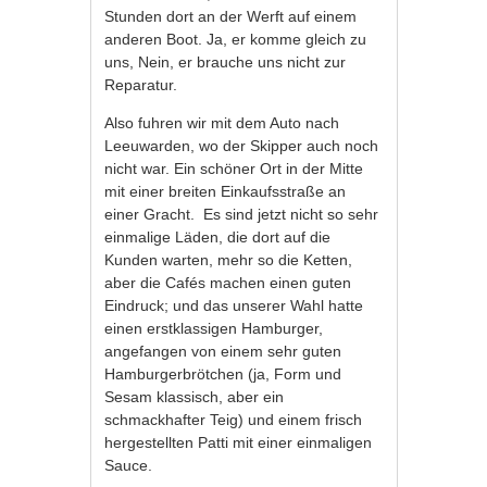
Stunden dort an der Werft auf einem
anderen Boot. Ja, er komme gleich zu
uns, Nein, er brauche uns nicht zur
Reparatur.
Also fuhren wir mit dem Auto nach
Leeuwarden, wo der Skipper auch noch
nicht war. Ein schöner Ort in der Mitte
mit einer breiten Einkaufsstraße an
einer Gracht. Es sind jetzt nicht so sehr
einmalige Läden, die dort auf die
Kunden warten, mehr so die Ketten,
aber die Cafés machen einen guten
Eindruck; und das unserer Wahl hatte
einen erstklassigen Hamburger,
angefangen von einem sehr guten
Hamburgerbrötchen (ja, Form und
Sesam klassisch, aber ein
schmackhafter Teig) und einem frisch
hergestellten Patti mit einer einmaligen
Sauce.