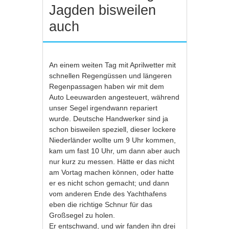
Jagden bisweilen
auch
An einem weiten Tag mit Aprilwetter mit
schnellen Regengüssen und längeren
Regenpassagen haben wir mit dem
Auto Leeuwarden angesteuert, während
unser Segel irgendwann repariert
wurde. Deutsche Handwerker sind ja
schon bisweilen speziell, dieser lockere
Niederländer wollte um 9 Uhr kommen,
kam um fast 10 Uhr, um dann aber auch
nur kurz zu messen. Hätte er das nicht
am Vortag machen können, oder hatte
er es nicht schon gemacht; und dann
vom anderen Ende des Yachthafens
eben die richtige Schnur für das
Großsegel zu holen.
Er entschwand, und wir fanden ihn drei