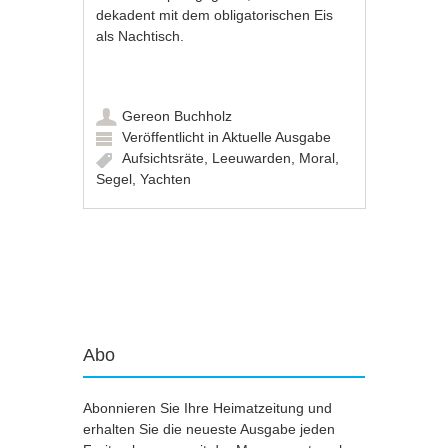
dekadent mit dem obligatorischen Eis
als Nachtisch.
Gereon Buchholz
Veröffentlicht in
Aktuelle Ausgabe
Aufsichtsräte
,
Leeuwarden
,
Moral
,
Segel
,
Yachten
Artikel-Navigation
Abo
Abonnieren Sie Ihre Heimatzeitung und
erhalten Sie die neueste Ausgabe jeden