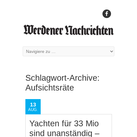
Schlagwort-Archive:
Aufsichtsräte
13
AUG.
Yachten für 33 Mio
sind unanständig –