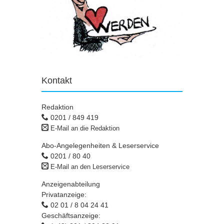
Kontakt
Redaktion
0201 / 849 419
E-Mail an die Redaktion
Abo-Angelegenheiten & Leserservice
0201 / 80 40
E-Mail an den Leserservice
Anzeigenabteilung
Privatanzeige:
02 01 / 8 04 24 41
Geschäftsanzeige: