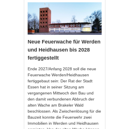
Neue Feuerwache für Werden
und Heidhausen bis 2028
fertiggestellt
Ende 2027/Anfang 2028 soll die neue
Feuerwache Werden/Heidhausen
fertiggebaut sein: Der Rat der Stadt
Essen hat in seiner Sitzung am
vergangenen Mittwoch den Bau und
den damit verbundenen Abbruch der
alten Wache am Brakeler Wald
beschlossen. Als Zwischenlösung für die
Bauzeit konnte die Feuerwehr zwei
Immobilien in Werden und Heidhausen