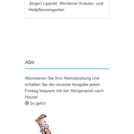
Jürgen Lippold
,
Werdener Kräuter- und
Heilpflanzengarten
Artikel-Navigation
Abo
Abonnieren Sie Ihre Heimatzeitung und
erhalten Sie die neueste Ausgabe jeden
Freitag bequem mit der Morgenpost nach
Hause!
So geht's