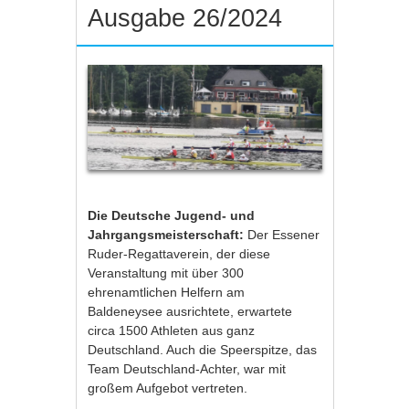
Ausgabe 26/2024
Die Deutsche Jugend- und
Jahrgangsmeisterschaft:
Der Essener
Ruder-Regattaverein, der diese
Veranstaltung mit über 300
ehrenamtlichen Helfern am
Baldeneysee ausrichtete, erwartete
circa 1500 Athleten aus ganz
Deutschland. Auch die Speerspitze, das
Team Deutschland-Achter, war mit
großem Aufgebot vertreten.