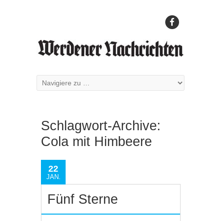
Schlagwort-Archive:
Cola mit Himbeere
22
JAN.
Fünf Sterne