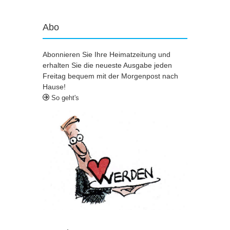
Abo
Abonnieren Sie Ihre Heimatzeitung und
erhalten Sie die neueste Ausgabe jeden
Freitag bequem mit der Morgenpost nach
Hause!
So geht's