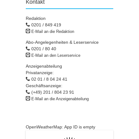
Kontakt
Redaktion
0201 / 849 419
E-Mail an die Redaktion
Abo-Angelegenheiten & Leserservice
0201 / 80 40
E-Mail an den Leserservice
Anzeigenabteilung
Privatanzeige:
02 01 / 8 04 24 41
Geschäftsanzeige:
(+49) 201 / 804 23 91
E-Mail an die Anzeigenabteilung
OpenWeatherMap: App ID is empty