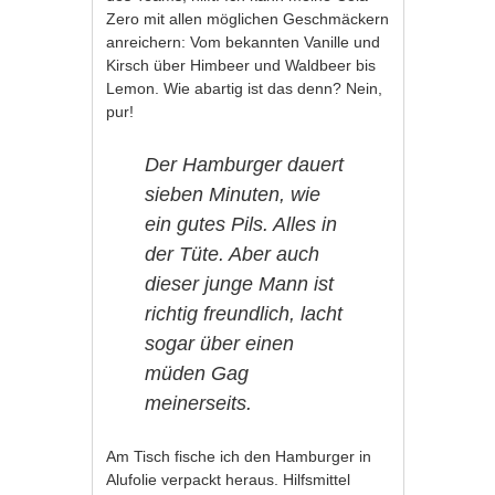
Zero mit allen möglichen Geschmäckern
anreichern: Vom bekannten Vanille und
Kirsch über Himbeer und Waldbeer bis
Lemon. Wie abartig ist das denn? Nein,
pur!
Der Hamburger dauert
sieben Minuten, wie
ein gutes Pils. Alles in
der Tüte. Aber auch
dieser junge Mann ist
richtig freundlich, lacht
sogar über einen
müden Gag
meinerseits.
Am Tisch fische ich den Hamburger in
Alufolie verpackt heraus. Hilfsmittel