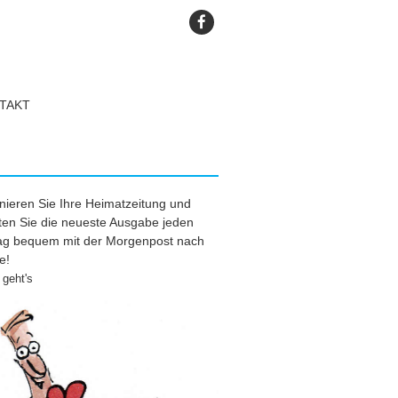
TAKT
ieren Sie Ihre Heimatzeitung und
ten Sie die neueste Ausgabe jeden
tag bequem mit der Morgenpost nach
e!
geht's