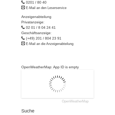
0201 / 80 40
E-Mail an den Leserservice
Anzeigenabteilung
Privatanzeige:
02 01 / 8 04 24 41
Geschäftsanzeige:
(+49) 201 / 804 23 91
E-Mail an die Anzeigenabteilung
OpenWeatherMap: App ID is empty
OpenWeatherMap
Suche