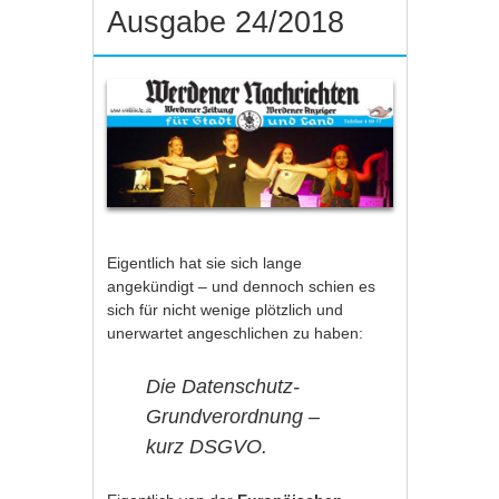
Ausgabe 24/2018
Eigentlich hat sie sich lange
angekündigt – und dennoch schien es
sich für nicht wenige plötzlich und
unerwartet angeschlichen zu haben:
Die Datenschutz-
Grundverordnung –
kurz DSGVO.