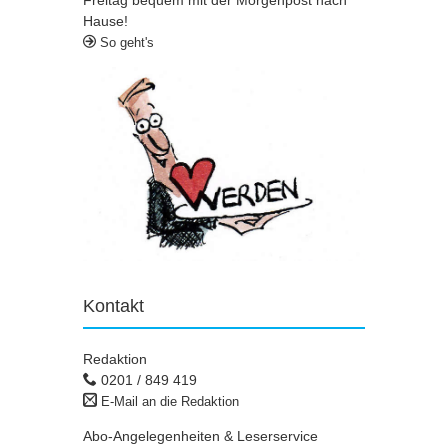
Hause!
So geht's
Kontakt
Redaktion
0201 / 849 419
E-Mail an die Redaktion
Abo-Angelegenheiten & Leserservice