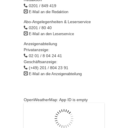
0201 / 849 419
E-Mail an die Redaktion
Abo-Angelegenheiten & Leserservice
0201 / 80 40
E-Mail an den Leserservice
Anzeigenabteilung
Privatanzeige:
02 01 / 8 04 24 41
Geschäftsanzeige:
(+49) 201 / 804 23 91
E-Mail an die Anzeigenabteilung
OpenWeatherMap: App ID is empty