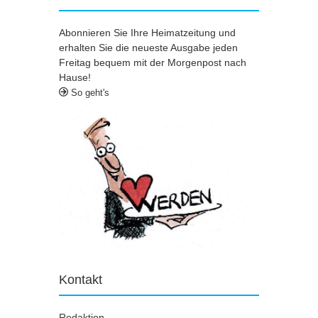
Abonnieren Sie Ihre Heimatzeitung und
erhalten Sie die neueste Ausgabe jeden
Freitag bequem mit der Morgenpost nach
Hause!
So geht's
Kontakt
Redaktion