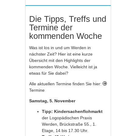
Die Tipps, Treffs und
Termine der
kommenden Woche
Was ist los in und um Werden in
nächster Zeit? Hier ist eine kurze
Übersicht mit den Highlights der
kommenden Woche. Vielleicht ist ja
etwas für Sie dabei?
Alle aktuellen Termine finden Sie hier:
Termine
Samstag, 5. November
Tipp: Kindersachenflohmarkt
der Logopädischen Praxis
Werden, Brückstraße 55., 1.
Etage, 14 bis 17.30 Uhr.